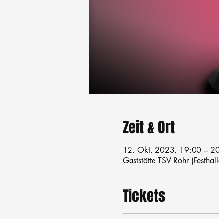
Zeit & Ort
12. Okt. 2023, 19:00 – 2
Gaststätte TSV Rohr (Festhal
Tickets