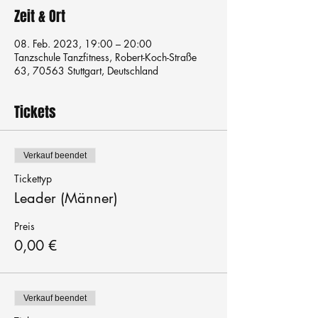
Zeit & Ort
08. Feb. 2023, 19:00 – 20:00
Tanzschule Tanzfitness, Robert-Koch-Straße
63, 70563 Stuttgart, Deutschland
Tickets
Verkauf beendet
Tickettyp
Leader (Männer)
Preis
0,00 €
Verkauf beendet