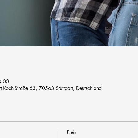
0:00
rt-Koch-Straße 63, 70563 Stuttgart, Deutschland
Preis