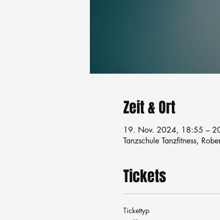
Zeit & Ort
19. Nov. 2024, 18:55 – 2
Tanzschule Tanzfitness, Robe
Tickets
Tickettyp