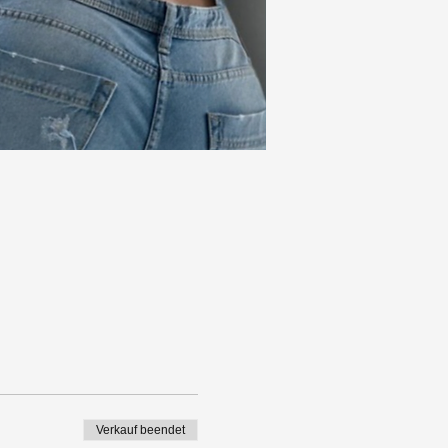
Verkauf beendet