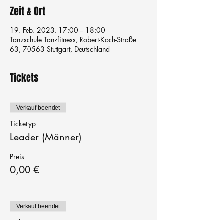
Zeit & Ort
19. Feb. 2023, 17:00 – 18:00
Tanzschule Tanzfitness, Robert-Koch-Straße
63, 70563 Stuttgart, Deutschland
Tickets
Verkauf beendet
Tickettyp
Leader (Männer)
Preis
0,00 €
Verkauf beendet