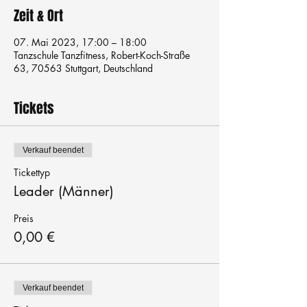
Zeit & Ort
07. Mai 2023, 17:00 – 18:00
Tanzschule Tanzfitness, Robert-Koch-Straße
63, 70563 Stuttgart, Deutschland
Tickets
Verkauf beendet
Tickettyp
Leader (Männer)
Preis
0,00 €
Verkauf beendet