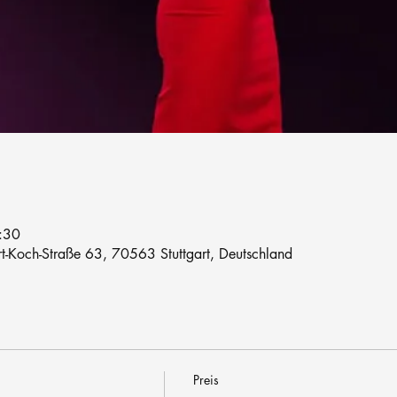
:30
rt-Koch-Straße 63, 70563 Stuttgart, Deutschland
Preis