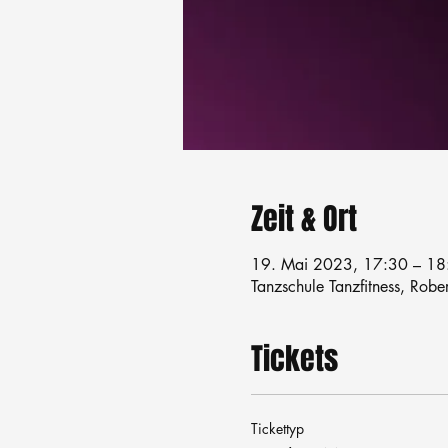
Zeit & Ort
19. Mai 2023, 17:30 – 18
Tanzschule Tanzfitness, Robe
Tickets
Tickettyp