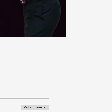
Verkauf beendet