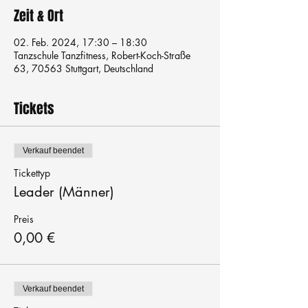
Zeit & Ort
02. Feb. 2024, 17:30 – 18:30
Tanzschule Tanzfitness, Robert-Koch-Straße
63, 70563 Stuttgart, Deutschland
Tickets
Verkauf beendet
Tickettyp
Leader (Männer)
Preis
0,00 €
Verkauf beendet