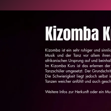
Kizomba K
Kizomba ist ein sehr ruhiger und sinn
Musik und der Tanz vor allem ihren
afrikanischen Ursprung auf und beinha
Im Kizomba Kurs ist das erlernen der
Tanzschüler umgesetzt. Der Grundschrit
Die Schwierigkeit liegt jedoch selbst
Tanzen weicher anfühlt und auch gesch
Weitere Infos zur Herkunft oder ein Mu