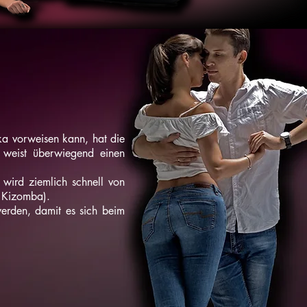
ka vorweisen kann, hat die
 weist überwiegend einen
wird ziemlich schnell von
& Kizomba).
werden, damit es sich beim