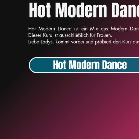
Hot Modern Dan
Hot Modern Dance ist ein Mix aus Modern Danc
Dieser Kurs ist ausschließlich für Frauen.
Liebe Ladys, kommt vorbei und probiert den Kurs au
Hot Modern Dance