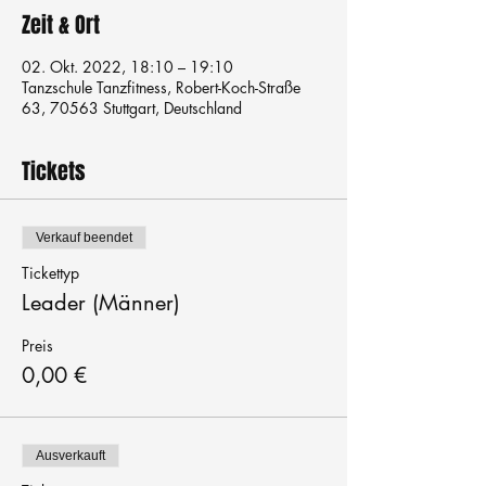
Zeit & Ort
02. Okt. 2022, 18:10 – 19:10
Tanzschule Tanzfitness, Robert-Koch-Straße
63, 70563 Stuttgart, Deutschland
Tickets
Verkauf beendet
Tickettyp
Leader (Männer)
Preis
0,00 €
Ausverkauft