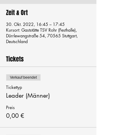
Zeit & Ort
30. Okt. 2022, 16:45 – 17:45
Kursort: Gaststätte TSV Rohr (Festhalle),
Dürrlewangstraße 54, 70565 Stuttgart,
Deutschland
Tickets
Verkauf beendet
Tickettyp
Leader (Männer)
Preis
0,00 €