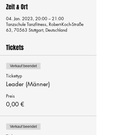
Zeit & Ort
04. Jan. 2023, 20:00 – 21:00
Tanzschule Tanzfitness, Robert-Koch-Straße
63, 70563 Stuttgart, Deutschland
Tickets
Verkauf beendet
Tickettyp
Leader (Männer)
Preis
0,00 €
Verkauf beendet