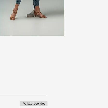
Verkauf beendet