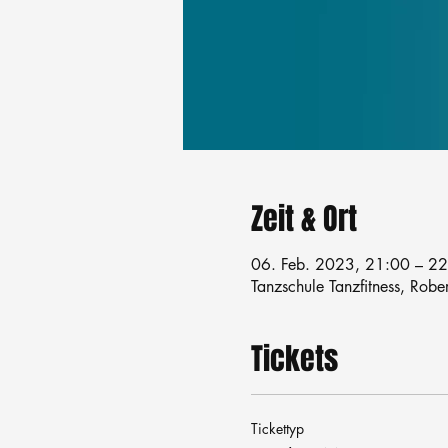
Zeit & Ort
06. Feb. 2023, 21:00 – 2
Tanzschule Tanzfitness, Robe
Tickets
Tickettyp