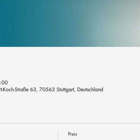
2:00
rt-Koch-Straße 63, 70563 Stuttgart, Deutschland
Preis