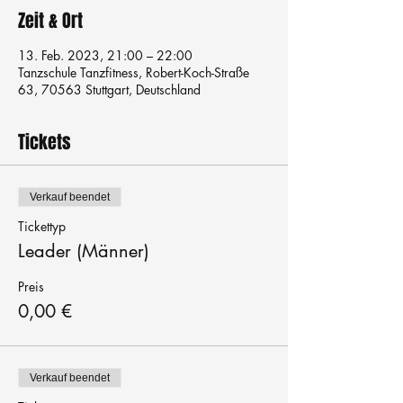
Zeit & Ort
13. Feb. 2023, 21:00 – 22:00
Tanzschule Tanzfitness, Robert-Koch-Straße
63, 70563 Stuttgart, Deutschland
Tickets
Verkauf beendet
Tickettyp
Leader (Männer)
Preis
0,00 €
Verkauf beendet