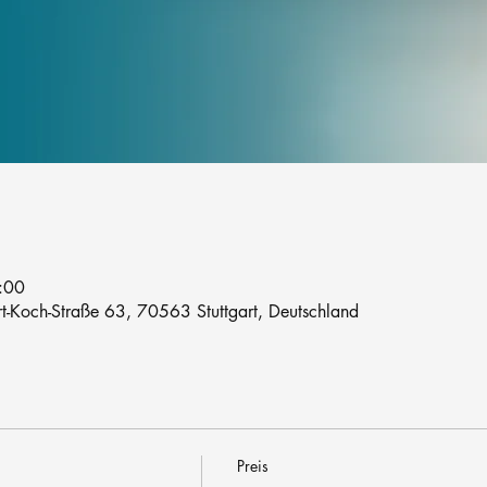
:00
rt-Koch-Straße 63, 70563 Stuttgart, Deutschland
Preis