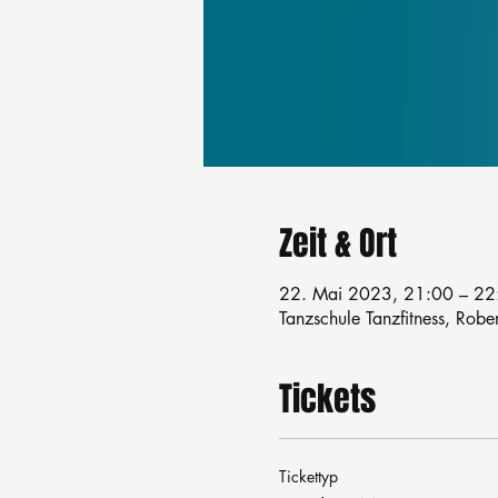
Zeit & Ort
22. Mai 2023, 21:00 – 22
Tanzschule Tanzfitness, Robe
Tickets
Tickettyp