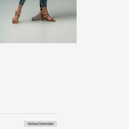
Verkauf beendet