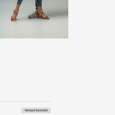
Verkauf beendet