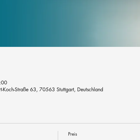
:00
rt-Koch-Straße 63, 70563 Stuttgart, Deutschland
Preis