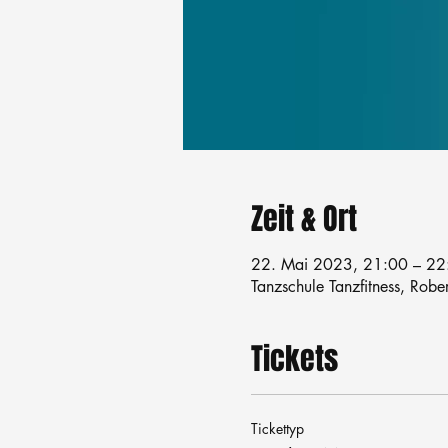
Zeit & Ort
22. Mai 2023, 21:00 – 22
Tanzschule Tanzfitness, Robe
Tickets
Tickettyp