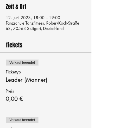
Zeit & Ort
12. Juni 2023, 18:00 – 19:00
Tanzschule Tanzfitness, Robert-Koch-Straße
63, 70563 Stuttgart, Deutschland
Tickets
Verkauf beendet
Tickettyp
Leader (Männer)
Preis
0,00 €
Verkauf beendet