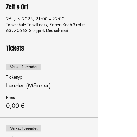
Zeit & Ort
26. Juni 2023, 21:00 – 22:00
Tanzschule Tanzfitness, Robert-Koch-Straße
63, 70563 Stuttgart, Deutschland
Tickets
Verkauf beendet
Tickettyp
Leader (Männer)
Preis
0,00 €
Verkauf beendet