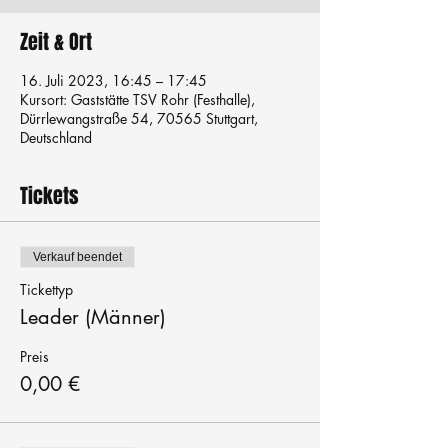
Zeit & Ort
16. Juli 2023, 16:45 – 17:45
Kursort: Gaststätte TSV Rohr (Festhalle),
Dürrlewangstraße 54, 70565 Stuttgart,
Deutschland
Tickets
Verkauf beendet
Tickettyp
Leader (Männer)
Preis
0,00 €