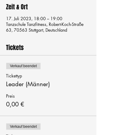
Zeit & Ort
17. Juli 2023, 18:00 – 19:00
Tanzschule Tanzfitness, Robert-Koch-Straße
63, 70563 Stuttgart, Deutschland
Tickets
Verkauf beendet
Tickettyp
Leader (Männer)
Preis
0,00 €
Verkauf beendet