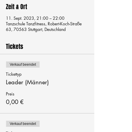
Zeit & Ort
11. Sept. 2023, 21:00 – 22:00
Tanzschule Tanzfitness, Robert-Koch-Straße
63, 70563 Stuttgart, Deutschland
Tickets
Verkauf beendet
Tickettyp
Leader (Männer)
Preis
0,00 €
Verkauf beendet