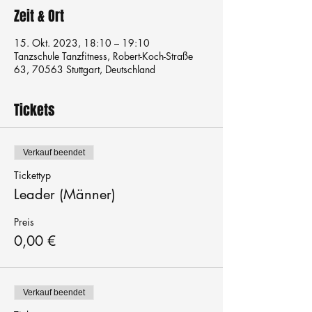
Zeit & Ort
15. Okt. 2023, 18:10 – 19:10
Tanzschule Tanzfitness, Robert-Koch-Straße
63, 70563 Stuttgart, Deutschland
Tickets
Verkauf beendet
Tickettyp
Leader (Männer)
Preis
0,00 €
Verkauf beendet