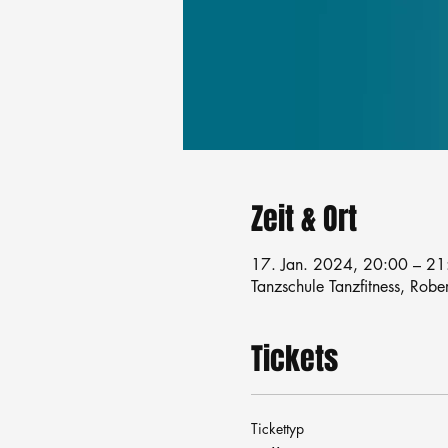
Zeit & Ort
17. Jan. 2024, 20:00 – 21
Tanzschule Tanzfitness, Robe
Tickets
Tickettyp