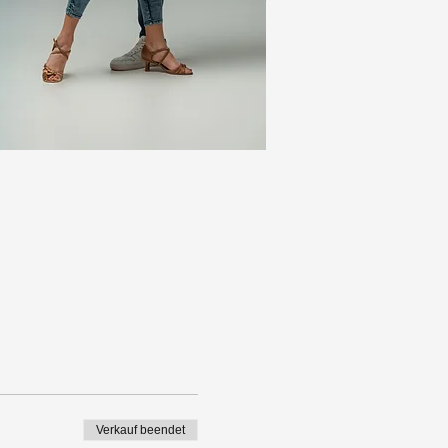
Verkauf beendet