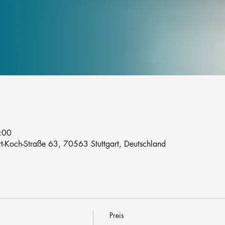
:00
rt-Koch-Straße 63, 70563 Stuttgart, Deutschland
Preis