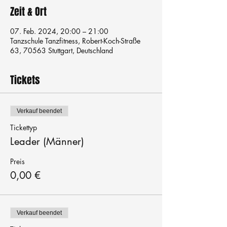
Zeit & Ort
07. Feb. 2024, 20:00 – 21:00
Tanzschule Tanzfitness, Robert-Koch-Straße
63, 70563 Stuttgart, Deutschland
Tickets
Verkauf beendet
Tickettyp
Leader (Männer)
Preis
0,00 €
Verkauf beendet