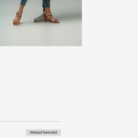
Verkauf beendet