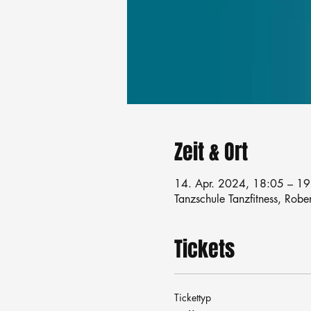
Zeit & Ort
14. Apr. 2024, 18:05 – 19
Tanzschule Tanzfitness, Robe
Tickets
Tickettyp