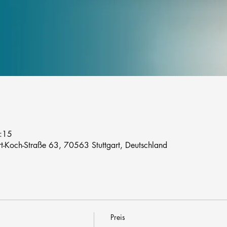
:15
rt-Koch-Straße 63, 70563 Stuttgart, Deutschland
Preis