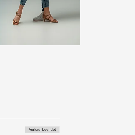
Verkauf beendet