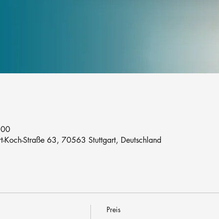
:00
rt-Koch-Straße 63, 70563 Stuttgart, Deutschland
Preis