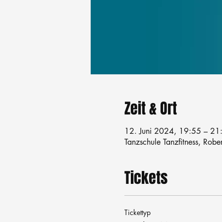
Zeit & Ort
12. Juni 2024, 19:55 – 21
Tanzschule Tanzfitness, Robe
Tickets
Tickettyp