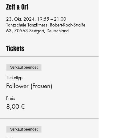
Zeit & Ort
23. Okt. 2024, 19:55 – 21:00
Tanzschule Tanzfitness, Robert-Koch-Straße
63, 70563 Stuttgart, Deutschland
Tickets
Verkauf beendet
Tickettyp
Follower (Frauen)
Preis
8,00 €
Verkauf beendet