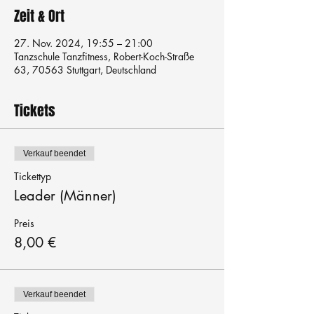
Zeit & Ort
27. Nov. 2024, 19:55 – 21:00
Tanzschule Tanzfitness, Robert-Koch-Straße
63, 70563 Stuttgart, Deutschland
Tickets
Verkauf beendet
Tickettyp
Leader (Männer)
Preis
8,00 €
Verkauf beendet