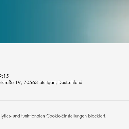
9:15
tstraße 19, 70563 Stuttgart, Deutschland
ics- und funktionalen Cookie-Einstellungen blockiert.