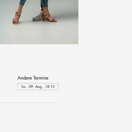
Andere Termine
So., 09. Aug., 18:15