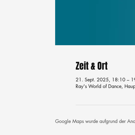
Zeit & Ort
21. Sept. 2025, 18:10 – 1
Ray's World of Dance, Haup
Google Maps wurde aufgrund der Analyt