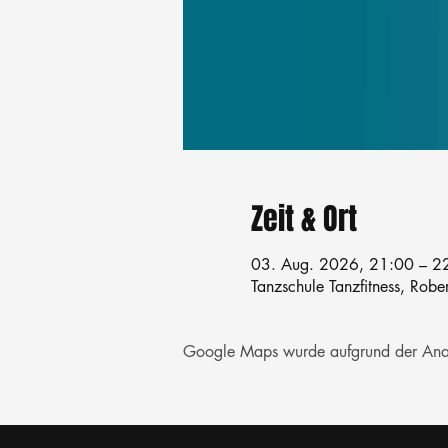
Zeit & Ort
03. Aug. 2026, 21:00 – 2
Tanzschule Tanzfitness, Robe
Google Maps wurde aufgrund der Analyt