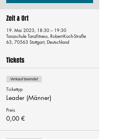
Zeit & Ort
19. Mai 2023, 18:30 – 19:30
Tanzschule Tanzfitness, Robert-Koch-Straße
63, 70563 Stuttgart, Deutschland
Tickets
Verkauf beendet
Tickettyp
Leader (Männer)
Preis
0,00 €