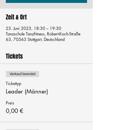
Zeit & Ort
23. Juni 2023, 18:30 – 19:30
Tanzschule Tanzfitness, Robert-Koch-Straße
63, 70563 Stuttgart, Deutschland
Tickets
Verkauf beendet
Tickettyp
Leader (Männer)
Preis
0,00 €