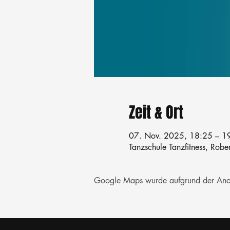
Zeit & Ort
07. Nov. 2025, 18:25 – 1
Tanzschule Tanzfitness, Robe
Google Maps wurde aufgrund der Analyt