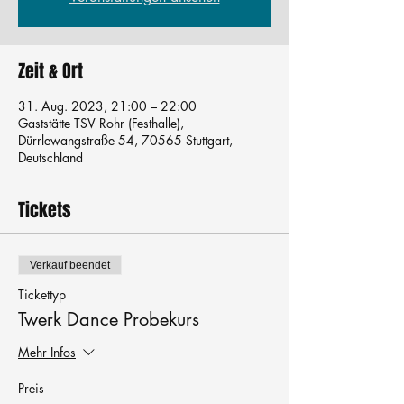
Zeit & Ort
31. Aug. 2023, 21:00 – 22:00
Gaststätte TSV Rohr (Festhalle),
Dürrlewangstraße 54, 70565 Stuttgart,
Deutschland
Tickets
Verkauf beendet
Tickettyp
Twerk Dance Probekurs
Mehr Infos
Preis