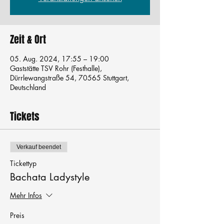
Zeit & Ort
05. Aug. 2024, 17:55 – 19:00
Gaststätte TSV Rohr (Festhalle),
Dürrlewangstraße 54, 70565 Stuttgart,
Deutschland
Tickets
Verkauf beendet
Tickettyp
Bachata Ladystyle
Mehr Infos
Preis