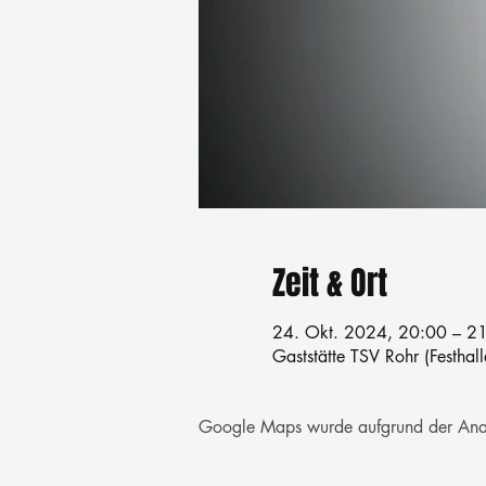
Zeit & Ort
24. Okt. 2024, 20:00 – 2
Gaststätte TSV Rohr (Festhal
Google Maps wurde aufgrund der Analyt