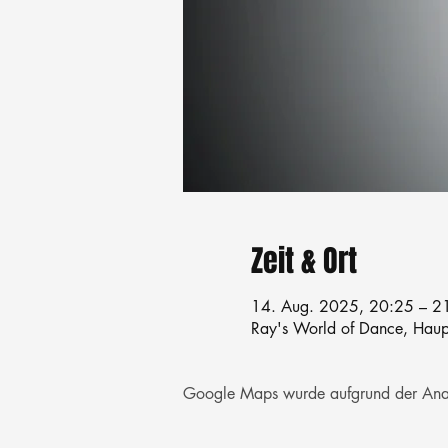
Zeit & Ort
14. Aug. 2025, 20:25 – 2
Ray's World of Dance, Haupt
Google Maps wurde aufgrund der Analyt