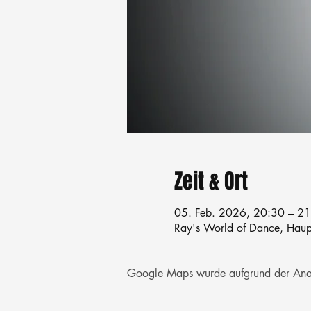
Zeit & Ort
05. Feb. 2026, 20:30 – 2
Ray's World of Dance, Haupt
Google Maps wurde aufgrund der Analyt