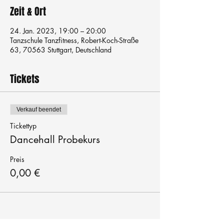
Zeit & Ort
24. Jan. 2023, 19:00 – 20:00
Tanzschule Tanzfitness, Robert-Koch-Straße
63, 70563 Stuttgart, Deutschland
Tickets
Verkauf beendet
Tickettyp
Dancehall Probekurs
Preis
0,00 €