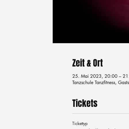
Zeit & Ort
25. Mai 2023, 20:00 – 21
Tanzschule Tanzfitness, Gast
Tickets
Tickettyp