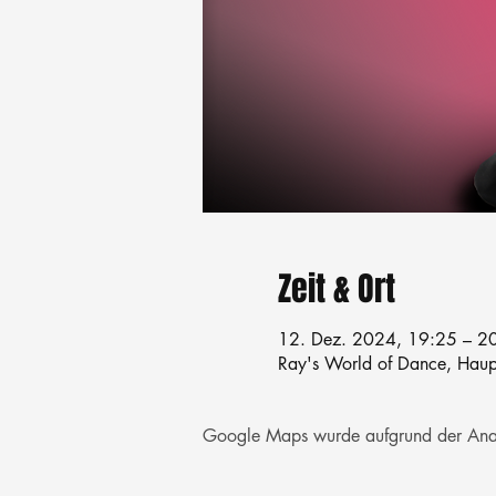
Zeit & Ort
12. Dez. 2024, 19:25 – 2
Ray's World of Dance, Haupt
Google Maps wurde aufgrund der Analyt