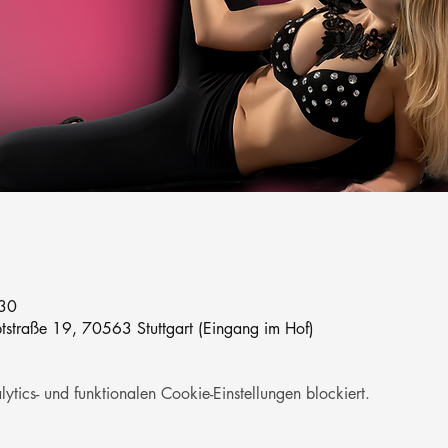
:30
straße 19, 70563 Stuttgart (Eingang im Hof)
ics- und funktionalen Cookie-Einstellungen blockiert.