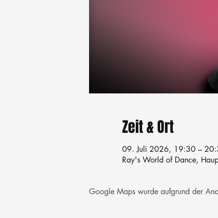
Zeit & Ort
09. Juli 2026, 19:30 – 20
Ray's World of Dance, Haupt
Google Maps wurde aufgrund der Analyt