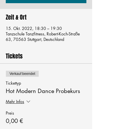
Zeit & Ort
15. Okt. 2022, 18:30 – 19:30
Tanzschule Tanzfitness, Robert-Koch-Straße
63, 70563 Stuttgart, Deutschland
Tickets
Verkauf beendet
Tickettyp
Hot Modern Dance Probekurs
Mehr Infos
Preis
0,00 €