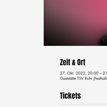
Zeit & Ort
27. Okt. 2022, 20:00 – 2
Gaststätte TSV Rohr (Festhal
Tickets