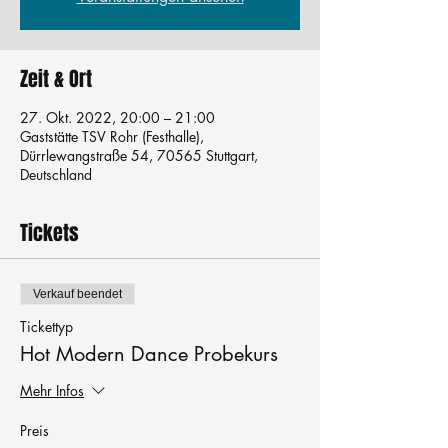
Zeit & Ort
27. Okt. 2022, 20:00 – 21:00
Gaststätte TSV Rohr (Festhalle),
Dürrlewangstraße 54, 70565 Stuttgart,
Deutschland
Tickets
Verkauf beendet
Tickettyp
Hot Modern Dance Probekurs
Mehr Infos
Preis