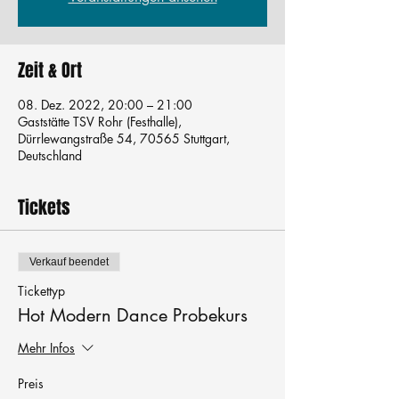
Zeit & Ort
08. Dez. 2022, 20:00 – 21:00
Gaststätte TSV Rohr (Festhalle),
Dürrlewangstraße 54, 70565 Stuttgart,
Deutschland
Tickets
Verkauf beendet
Tickettyp
Hot Modern Dance Probekurs
Mehr Infos
Preis