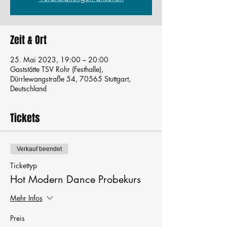
Zeit & Ort
25. Mai 2023, 19:00 – 20:00
Gaststätte TSV Rohr (Festhalle),
Dürrlewangstraße 54, 70565 Stuttgart,
Deutschland
Tickets
Verkauf beendet
Tickettyp
Hot Modern Dance Probekurs
Mehr Infos
Preis