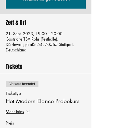
Zeit & Ort
21. Sept. 2023, 19:00 – 20:00
Gaststätte TSV Rohr (Festhalle),
Dürrlewangstraße 54, 70565 Stuttgart,
Deutschland
Tickets
Verkauf beendet
Tickettyp
Hot Modern Dance Probekurs
Mehr Infos
Preis