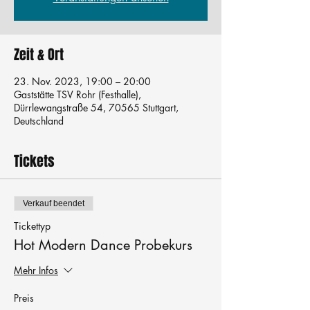
Zeit & Ort
23. Nov. 2023, 19:00 – 20:00
Gaststätte TSV Rohr (Festhalle),
Dürrlewangstraße 54, 70565 Stuttgart,
Deutschland
Tickets
Verkauf beendet
Tickettyp
Hot Modern Dance Probekurs
Mehr Infos
Preis