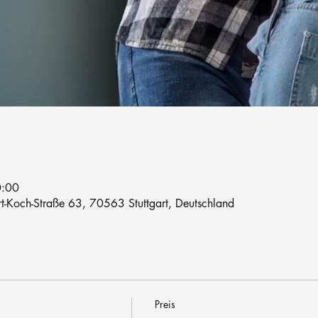
0:00
rt-Koch-Straße 63, 70563 Stuttgart, Deutschland
Preis