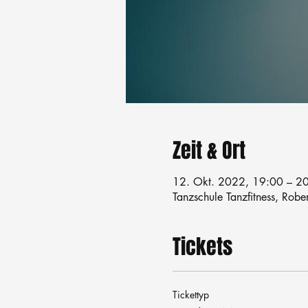
Zeit & Ort
12. Okt. 2022, 19:00 – 2
Tanzschule Tanzfitness, Robe
Tickets
Tickettyp