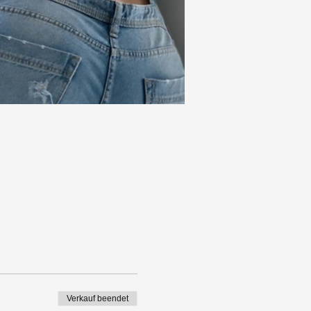
Verkauf beendet