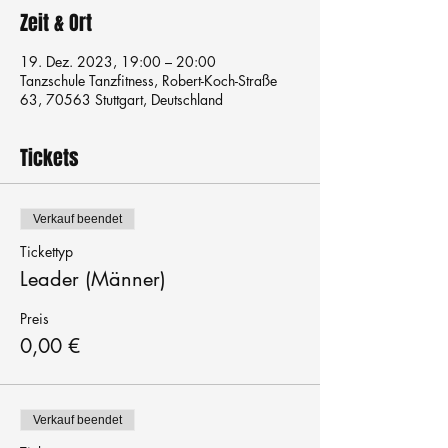
Zeit & Ort
19. Dez. 2023, 19:00 – 20:00
Tanzschule Tanzfitness, Robert-Koch-Straße
63, 70563 Stuttgart, Deutschland
Tickets
Verkauf beendet
Tickettyp
Leader (Männer)
Preis
0,00 €
Verkauf beendet